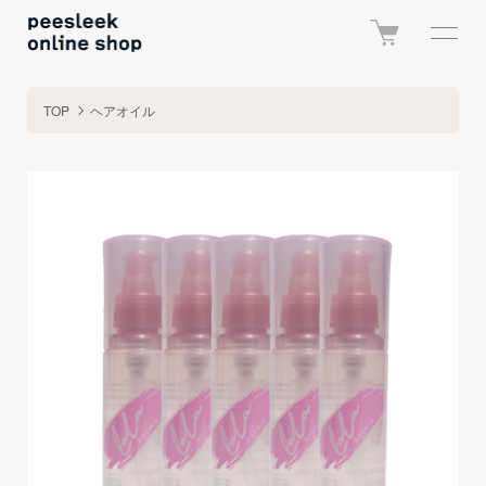
TOP
ヘアオイル