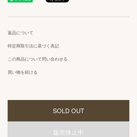
返品について
特定商取引法に基づく表記
この商品について問い合わせる
買い物を続ける
SOLD OUT
販売休止中