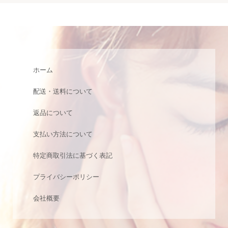
ホーム
配送・送料について
返品について
支払い方法について
特定商取引法に基づく表記
プライバシーポリシー
会社概要