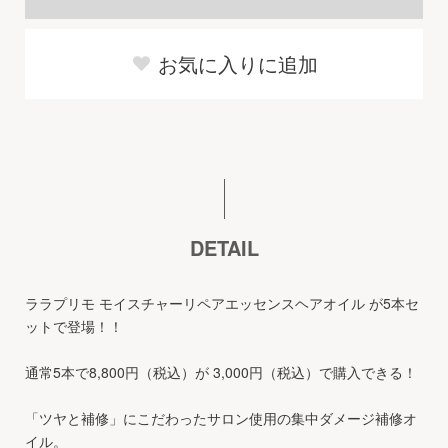
お気に入りに追加
DETAIL
ララプリモ モイスチャーリペアエッセンスヘアオイル が5本セ
ットで登場！！
通常5本で8,800円（税込）が 3,000円（税込）で購入できる！
「ツヤと補修」にこだわったサロン使用の集中ダメージ補修オ
イル。