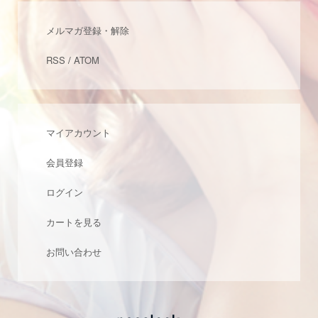
メルマガ登録・解除
RSS
/
ATOM
マイアカウント
会員登録
ログイン
カートを見る
お問い合わせ