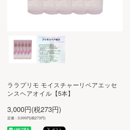
ララプリモ モイスチャーリペアエッセ
ンスヘアオイル【5本】
3,000円(税273円)
定価：3,000円(税273円)