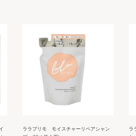
イ
ララプリモ モイスチャーリペアシャン
ラ