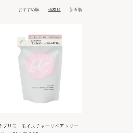
おすすめ順
価格順
新着順
ラプリモ モイスチャーリペアトリー