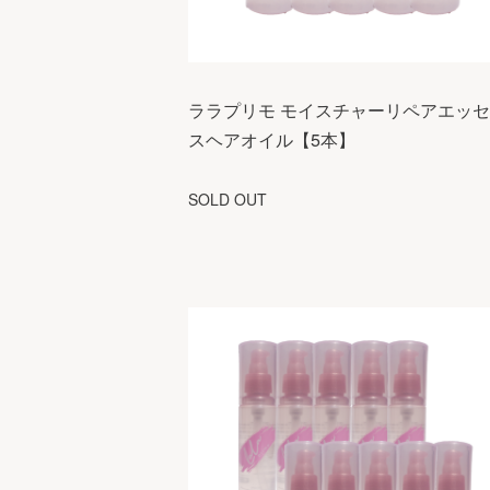
ララプリモ モイスチャーリペアエッ
スヘアオイル【5本】
SOLD OUT