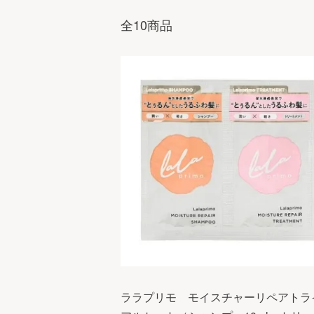
全10商品
ララプリモ モイスチャーリペアトラ