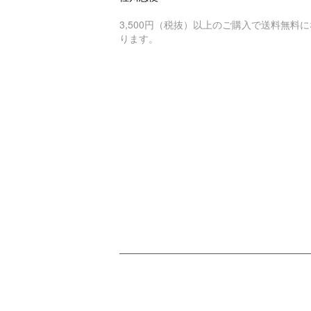
3,500円（税抜）以上のご購入で送料無料に
ります。