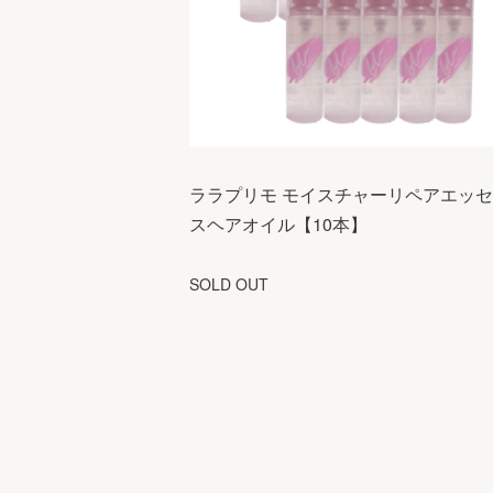
ララプリモ モイスチャーリペアエッ
スヘアオイル【10本】
SOLD OUT