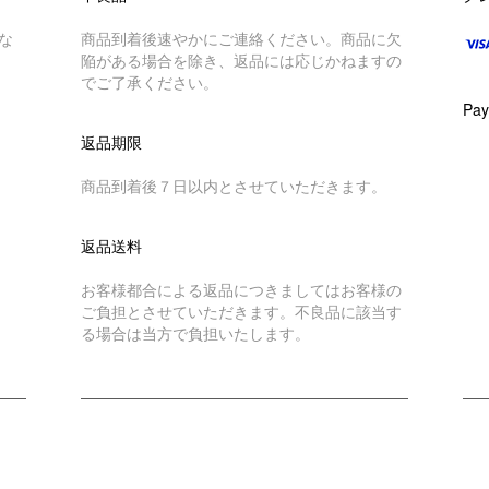
な
商品到着後速やかにご連絡ください。商品に欠
陥がある場合を除き、返品には応じかねますの
でご了承ください。
Pay
返品期限
商品到着後７日以内とさせていただきます。
返品送料
お客様都合による返品につきましてはお客様の
ご負担とさせていただきます。不良品に該当す
る場合は当方で負担いたします。