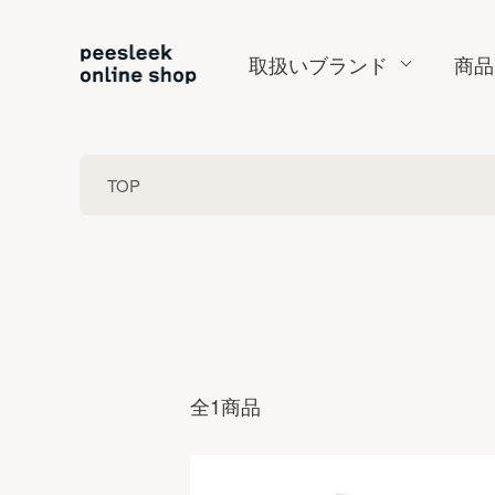
取扱いブランド
商品
TOP
全1商品