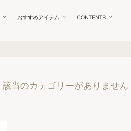
おすすめアイテム
CONTENTS
該当のカテゴリーがありません