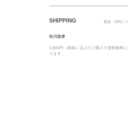
ショッピングガイド
SHIPPING
配送・送料につ
佐川急便
3,500円（税抜）以上のご購入で送料無料に
ります。