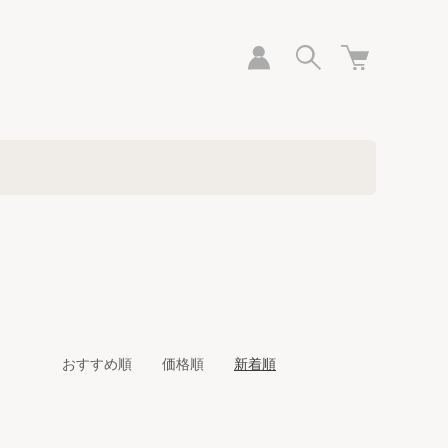
おすすめ順
価格順
新着順