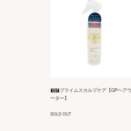
プライムスカルプケア【GPヘア
ーター】
SOLD OUT