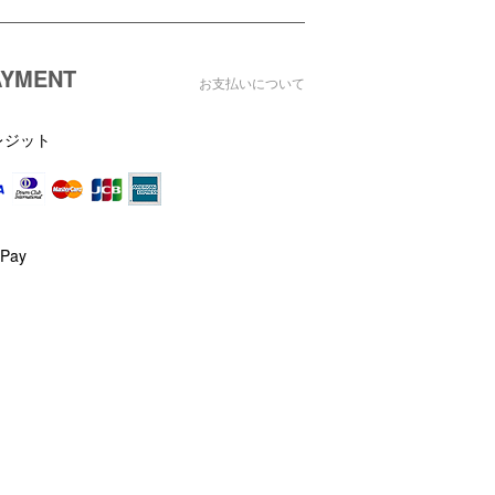
AYMENT
お支払いについて
レジット
Pay