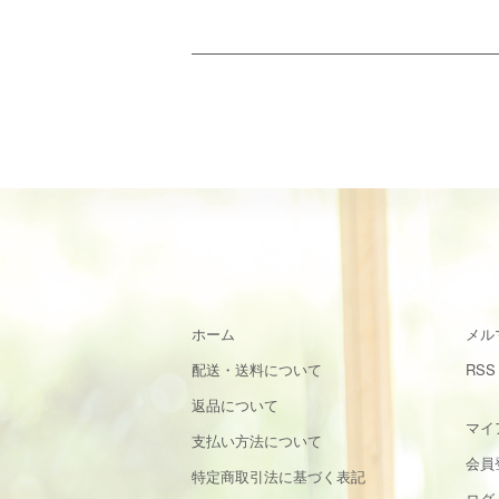
ホーム
メル
配送・送料について
RSS
返品について
マイ
支払い方法について
会員
特定商取引法に基づく表記
ログ